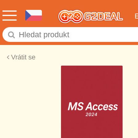
Vrátit se