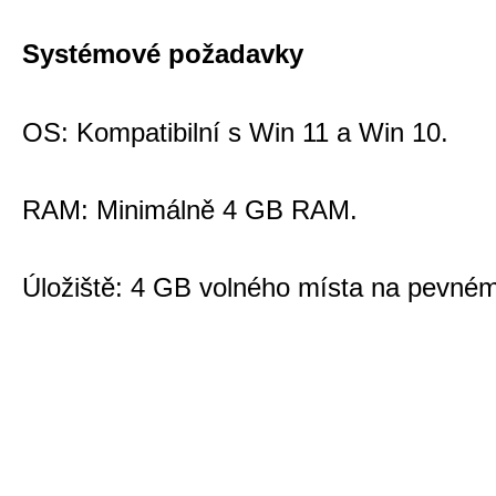
Systémové požadavky
OS: Kompatibilní s Win 11 a Win 10.
RAM: Minimálně 4 GB RAM.
Úložiště: 4 GB volného místa na pevném