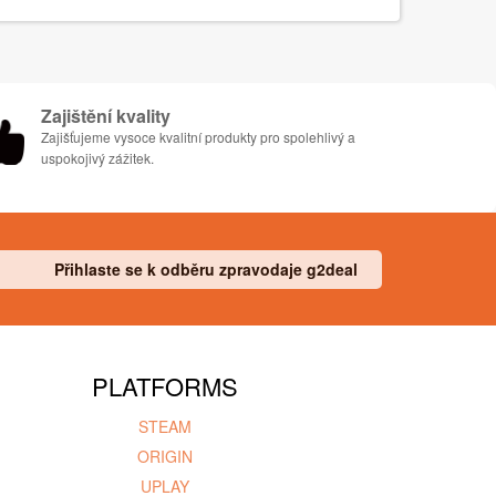
Zajištění kvality
Zajišťujeme vysoce kvalitní produkty pro spolehlivý a
uspokojivý zážitek.
Přihlaste se k odběru zpravodaje g2deal
PLATFORMS
STEAM
ORIGIN
UPLAY