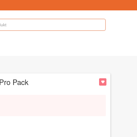
 Pro Pack