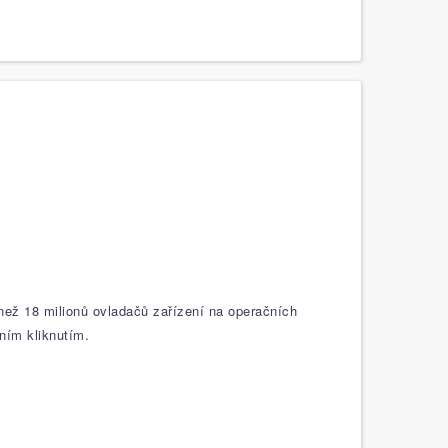
 než 18 milionů ovladačů zařízení na operačních
ním kliknutím.