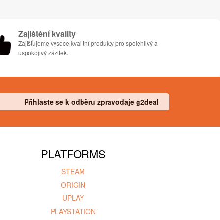
Zajištění kvality
Zajišťujeme vysoce kvalitní produkty pro spolehlivý a
uspokojivý zážitek.
Přihlaste se k odběru zpravodaje g2deal
PLATFORMS
STEAM
ORIGIN
UPLAY
PLAYSTATION