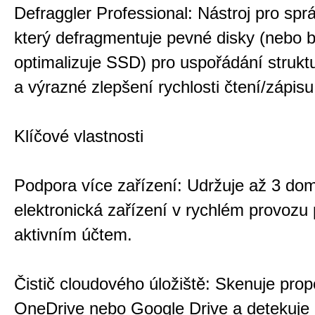
Defraggler Professional: Nástroj pro spr
který defragmentuje pevné disky (nebo 
optimalizuje SSD) pro uspořádání strukt
a výrazné zlepšení rychlosti čtení/zápisu
Klíčové vlastnosti
Podpora více zařízení: Udržuje až 3 do
elektronická zařízení v rychlém provozu
aktivním účtem.
Čistič cloudového úložiště: Skenuje prop
OneDrive nebo Google Drive a detekuje 