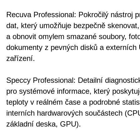
Recuva Professional: Pokročilý nástroj 
dat, který umožňuje bezpečně skenovat, 
a obnovit omylem smazané soubory, foto
dokumenty z pevných disků a externích
zařízení.
Speccy Professional: Detailní diagnostic
pro systémové informace, který poskytuj
teploty v reálném čase a podrobné statis
interních hardwarových součástech (C
základní deska, GPU).