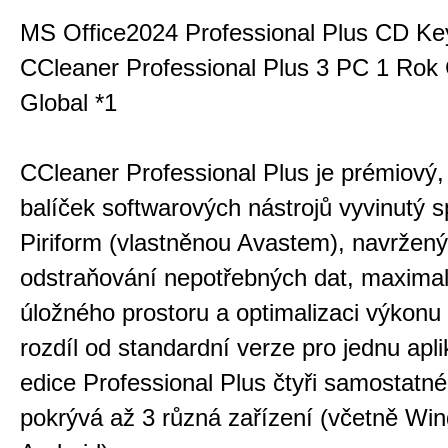
MS Office2024 Professional Plus CD Ke
CCleaner Professional Plus 3 PC 1 Rok
Global *1
CCleaner Professional Plus je prémiový
balíček softwarových nástrojů vyvinutý s
Piriform (vlastněnou Avastem), navržený
odstraňování nepotřebných dat, maximal
úložného prostoru a optimalizaci výkonu
rozdíl od standardní verze pro jednu apli
edice Professional Plus čtyři samostatné
pokrývá až 3 různá zařízení (včetně Wi