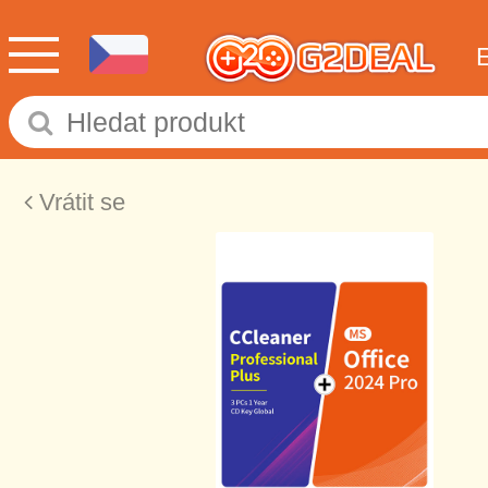
Vrátit se